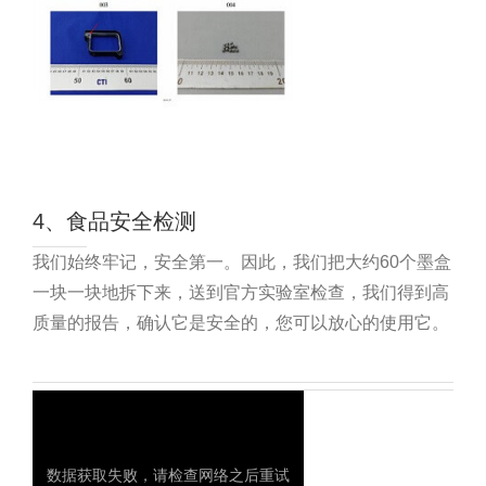
4、食品安全检测
我们始终牢记，安全第一。因此，我们把大约60个墨盒
一块一块地拆下来，送到官方实验室检查，我们得到高
质量的报告，确认它是安全的，您可以放心的使用它。