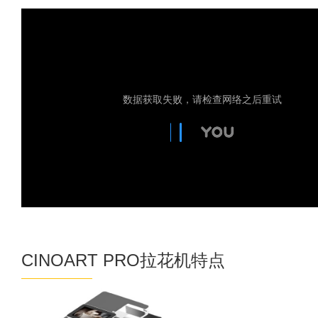
CINOART PRO拉花机特点