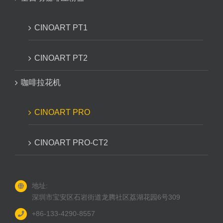
CINOART PT1
CINOART PT2
咖啡拉花机
CINOART PRO
CINOART PRO-CT2
地址:
深圳市宝安区石岩街道龙腾社区荔湖花园6号309
+86-133-4290-8557