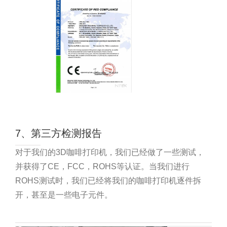
7、第三方检测报告
对于我们的3D咖啡打印机，我们已经做了一些测试，
并获得了CE，FCC，ROHS等认证。当我们进行
ROHS测试时，我们已经将我们的咖啡打印机逐件拆
开，甚至是一些电子元件。