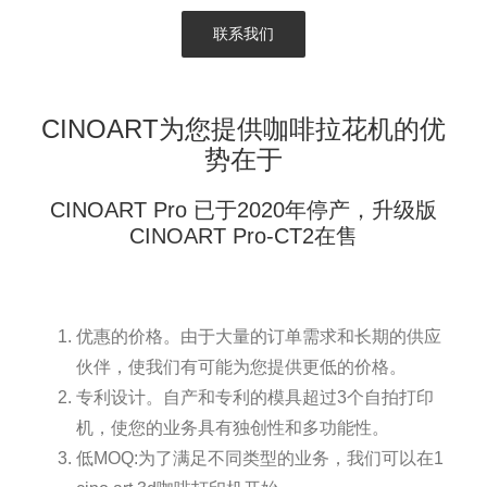
联系我们
CINOART为您提供咖啡拉花机的优
势在于
CINOART Pro 已于2020年停产，升级版
CINOART Pro-CT2
在售
优惠的价格。由于大量的订单需求和长期的供应
伙伴，使我们有可能为您提供更低的价格。
专利设计。自产和专利的模具超过3个自拍打印
机，使您的业务具有独创性和多功能性。
低MOQ:为了满足不同类型的业务，我们可以在1