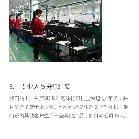
8.、专业人员进行组装
我们的工厂生产3D咖啡泡沫打印机已经超过4年了，并
且生产了成千上万台。他们不只是生产咖啡打印机，他
们还为其他客户生产一些其他产品，如日本公司JVC。