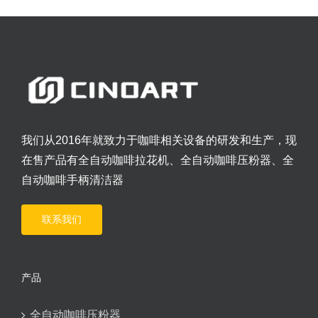
我们从2016年就致力于咖啡相关设备的研发和生产，现
在售产品有全自动咖啡拉花机、全自动咖啡压粉器、全
自动咖啡手柄清洁器
联系我们
产品
全自动咖啡压粉器