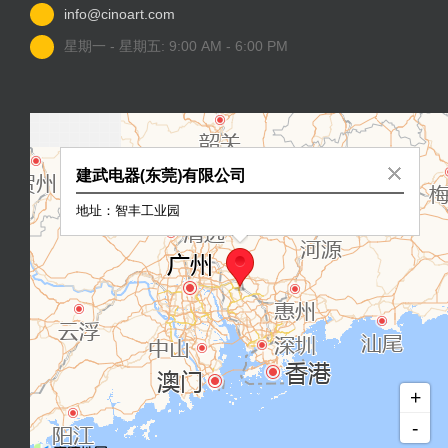
info@cinoart.com
星期一 - 星期五: 9:00 AM - 6:00 PM