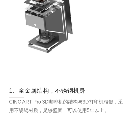
1、全金属结构，不锈钢机身
CINO ART Pro 3D咖啡机的结构与3D打印机相似，采
用不锈钢材质，足够坚固，可以使用5年以上。