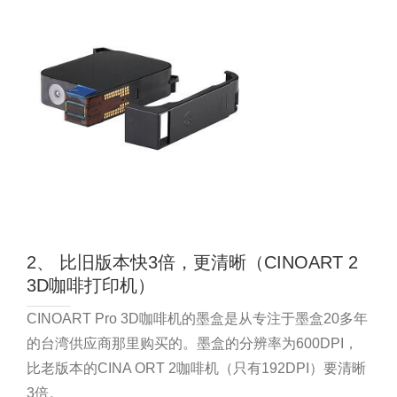
2、 比旧版本快3倍，更清晰（CINOART 2
3D咖啡打印机）
CINOART Pro 3D咖啡机的墨盒是从专注于墨盒20多年
的台湾供应商那里购买的。墨盒的分辨率为600DPI，
比老版本的CINA ORT 2咖啡机（只有192DPI）要清晰
3倍。