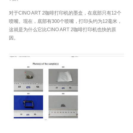
对于CINO ART 2咖啡打印机的墨盒，在底部只有12个
喷嘴。现在，底部有300个喷嘴，打印头约为12毫米，
这就是为什么它比CINO ART 2咖啡打印机也快的原
因。