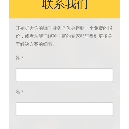
联系我们
开始扩大你的咖啡业务？你会得到一个免费的报
价，或者从我们经验丰富的专家那里得到更多关
于解决方案的细节。
姓 *
名 *