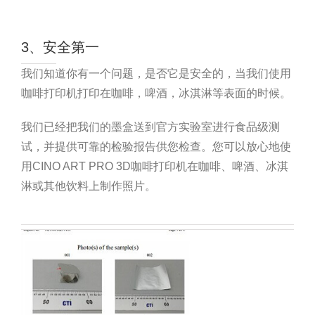
3、安全第一
我们知道你有一个问题，是否它是安全的，当我们使用
咖啡打印机打印在咖啡，啤酒，冰淇淋等表面的时候。
我们已经把我们的墨盒送到官方实验室进行食品级测
试，并提供可靠的检验报告供您检查。您可以放心地使
用CINO ART PRO 3D咖啡打印机在咖啡、啤酒、冰淇
淋或其他饮料上制作照片。