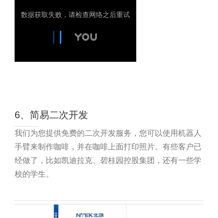
6、简易二次开发
我们为您提供免费的二次开发服务，您可以使用机器人
手臂来制作咖啡，并在咖啡上面打印照片。有些客户已
经做了，比如凯迪拉克、碧桂园控股集团，还有一些学
校的学生。