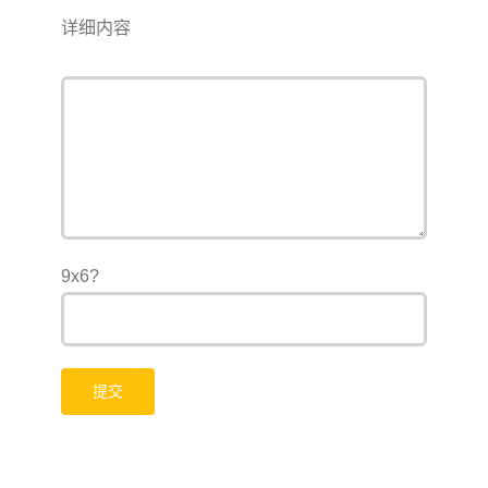
详细内容
9x6?