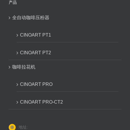
产品
全自动咖啡压粉器
CINOART PT1
CINOART PT2
咖啡拉花机
CINOART PRO
CINOART PRO-CT2
地址: