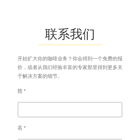
联系我们
开始扩大你的咖啡业务？你会得到一个免费的报
价，或者从我们经验丰富的专家那里得到更多关
于解决方案的细节。
姓 *
名 *