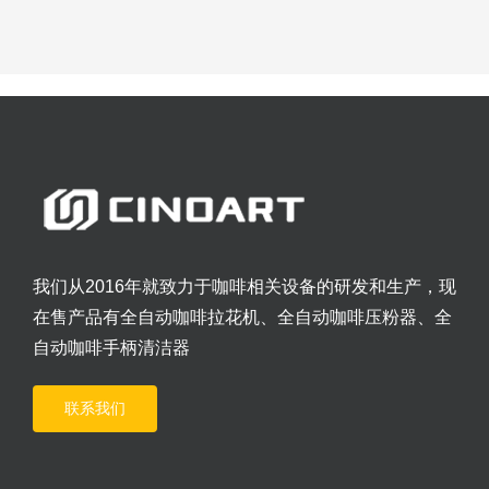
我们从2016年就致力于咖啡相关设备的研发和生产，现
在售产品有全自动咖啡拉花机、全自动咖啡压粉器、全
自动咖啡手柄清洁器
联系我们